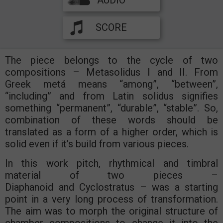
AUDIO
SCORE
The piece belongs to the cycle of two
compositions – Metasolidus I and II. From
Greek metá means “among”, “between”,
“including” and from Latin solidus signifies
something “permanent”, “durable”, “stable”. So,
combination of these words should be
translated as a form of a higher order, which is
solid even if it’s build from various pieces.
In this work pitch, rhythmical and timbral
material of two pieces –
Diaphanoid and Cyclostratus – was a starting
point in a very long process of transformation.
The aim was to morph the original structure of