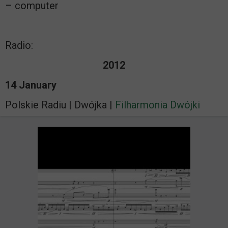
– computer
Radio:
2012
14 January
Polskie Radiu | Dwójka |
Filharmonia Dwójki