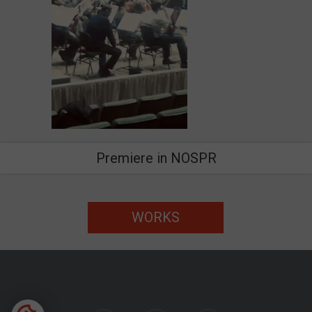
Premiere in NOSPR
WORKS