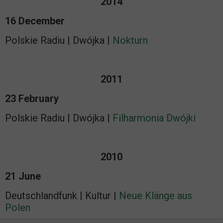
2014
16 December
Polskie Radiu | Dwójka |
Nokturn
2011
23 February
Polskie Radiu | Dwójka |
Filharmonia Dwójki
2010
21 June
Deutschlandfunk | Kultur |
Neue Klänge aus
Polen