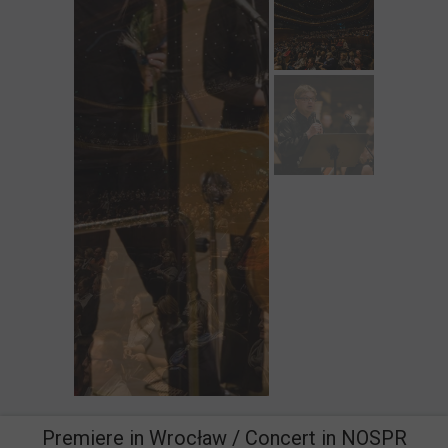
Premiere in Wrocław / Concert in NOSPR