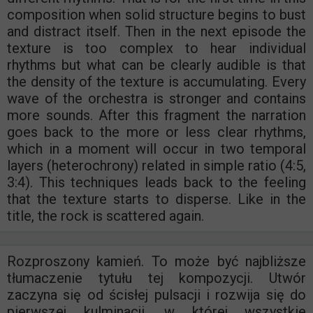
composition when solid structure begins to bust
and distract itself. Then in the next episode the
texture is too complex to hear individual
rhythms but what can be clearly audible is that
the density of the texture is accumulating. Every
wave of the orchestra is stronger and contains
more sounds. After this fragment the narration
goes back to the more or less clear rhythms,
which in a moment will occur in two temporal
layers (heterochrony) related in simple ratio (4:5,
3:4). This techniques leads back to the feeling
that the texture starts to disperse. Like in the
title, the rock is scattered again.
Rozproszony kamień. To może być najbliższe
tłumaczenie tytułu tej kompozycji. Utwór
zaczyna się od ścisłej pulsacji i rozwija się do
pierwszej kulminacji, w której wszystkie