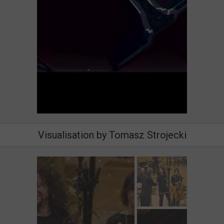
Visualisation by Tomasz Strojecki