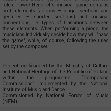
rules. Paweł Hendrich's musical game contains
both elements (actions – longer sections and
gestures – shorter sections) and musical
connections, i.e. types of transitions between
these elements. When performing a piece, the
musicians individually decide how they will "pass
the game", while, of course, following the rules
set by the composer.
Project co-financed by the Ministry of Culture
and National Heritage of the Republic of Poland
within the programme “Composing
Commissions” implemented by the National
Institute of Music and Dance.
Commisioned by National Forum of Music
(NFM).