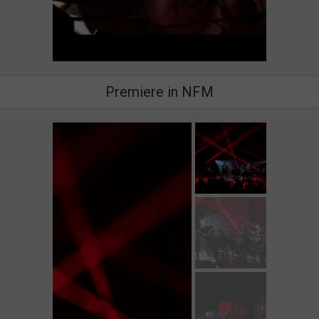
Premiere in NFM