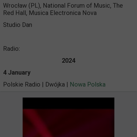
Wrocław (PL), National Forum of Music, The
Red Hall, Musica Electronica Nova
Studio Dan
Radio:
2024
4 January
Polskie Radio | Dwójka |
Nowa Polska