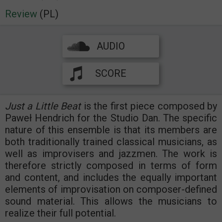
Review
(PL)
AUDIO
SCORE
Just a Little Beat
is the first piece composed by
Paweł Hendrich for the Studio Dan. The specific
nature of this ensemble is that its members are
both traditionally trained classical musicians, as
well as improvisers and jazzmen. The work is
therefore strictly composed in terms of form
and content, and includes the equally important
elements of improvisation on composer-defined
sound material. This allows the musicians to
realize their full potential.