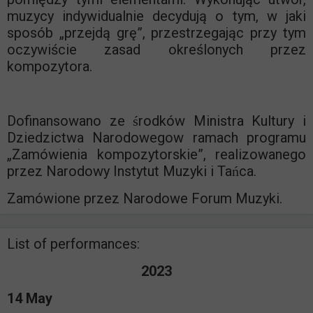
muzycy indywidualnie decydują o tym, w jaki
sposób „przejdą grę”, przestrzegając przy tym
oczywiście zasad określonych przez
kompozytora.
Dofinansowano ze środków Ministra Kultury i
Dziedzictwa Narodowegow ramach programu
„Zamówienia kompozytorskie”, realizowanego
przez Narodowy Instytut Muzyki i Tańca.
Zamówione przez Narodowe Forum Muzyki.
List of performances:
2023
14 May