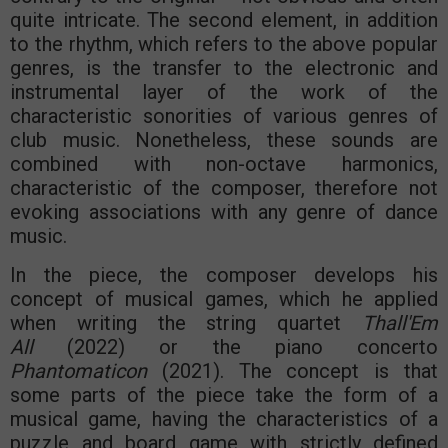
quite intricate. The second element, in addition
to the rhythm, which refers to the above popular
genres, is the transfer to the electronic and
instrumental layer of the work of the
characteristic sonorities of various genres of
club music. Nonetheless, these sounds are
combined with non-octave harmonics,
characteristic of the composer, therefore not
evoking associations with any genre of dance
music.
In the piece, the composer develops his
concept of musical games, which he applied
when writing the string quartet
Thall'Em
All
(2022) or the piano concerto
Phantomaticon
(2021). The concept is that
some parts of the piece take the form of a
musical game, having the characteristics of a
puzzle and board game with strictly defined