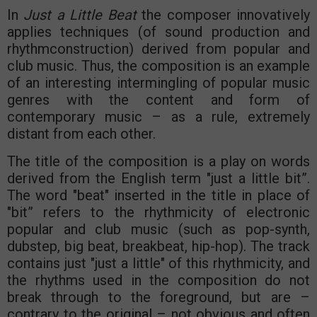
In
Just a Little Beat
the composer innovatively
applies techniques (of sound production and
rhythmconstruction) derived from popular and
club music. Thus, the composition is an example
of an interesting intermingling of popular music
genres with the content and form of
contemporary music – as a rule, extremely
distant from each other.
The title of the composition is a play on words
derived from the English term "just a little bit”.
The word "beat" inserted in the title in place of
"bit” refers to the rhythmicity of electronic
popular and club music (such as pop-synth,
dubstep, big beat, breakbeat, hip-hop). The track
contains just "just a little" of this rhythmicity, and
the rhythms used in the composition do not
break through to the foreground, but are –
contrary to the original – not obvious and often