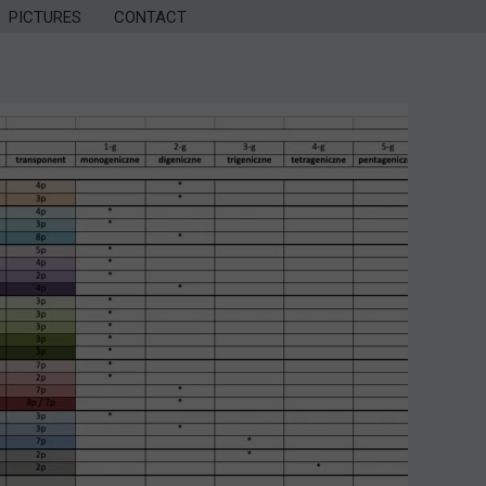
PICTURES
CONTACT