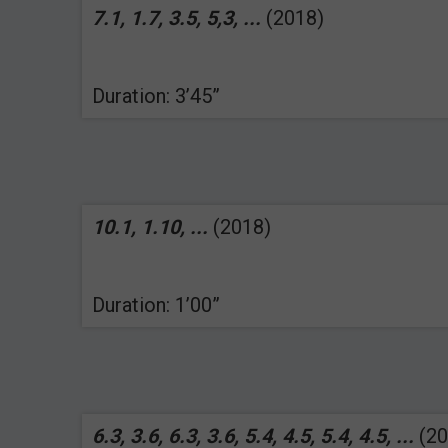
7.1, 1.7, 3.5, 5,3, ...
(2018)
Duration: 3’45”
10.1, 1.10, ...
(2018)
Duration: 1’00”
6.3, 3.6, 6.3, 3.6, 5.4, 4.5, 5.4, 4.5, ...
(20