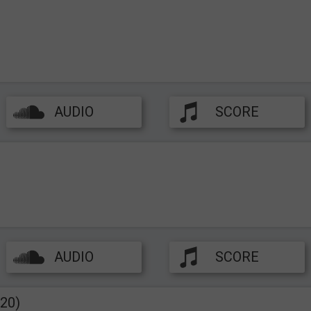
AUDIO
SCORE
AUDIO
SCORE
20)