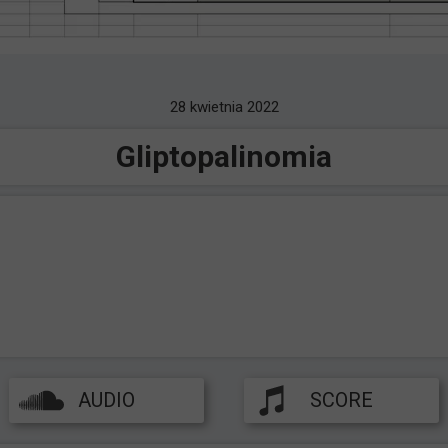
28 kwietnia 2022
Gliptopalinomia
AUDIO
SCORE