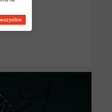
wszystkie