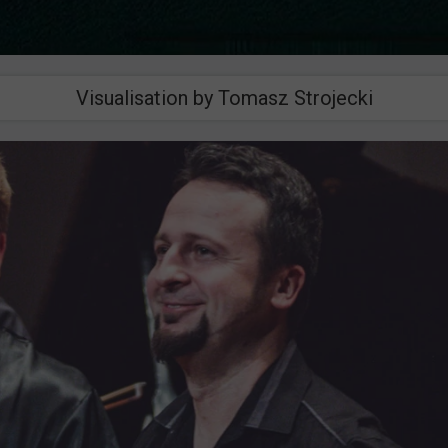
Visualisation by Tomasz Strojecki