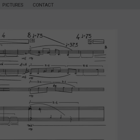
PICTURES
CONTACT