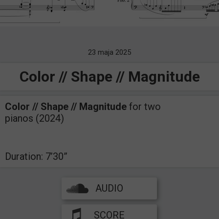
23 maja 2025
Color // Shape // Magnitude
Color // Shape // Magnitude
for two
pianos (2024)
Duration: 7’30”
AUDIO
SCORE